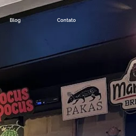
Blog
Contato