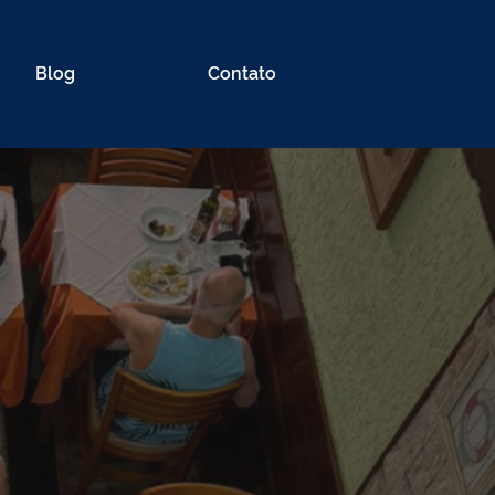
Blog
Contato