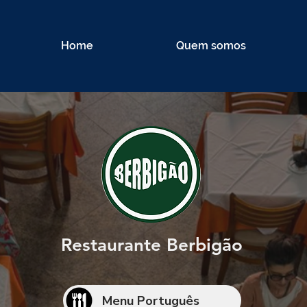
Home
Quem somos
Restaurante Berbigão
Menu Português